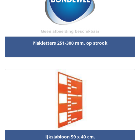
Plakletters 251-300 mm. op strook
IJksjabloon 59 x 40 cm.