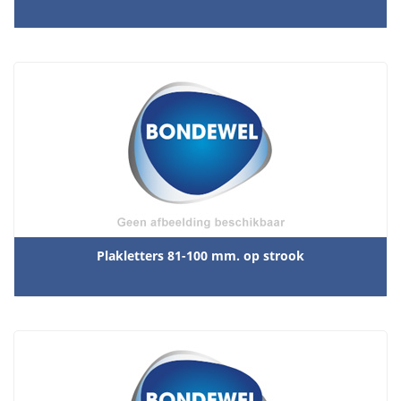
Plakletters 81-100 mm. op strook