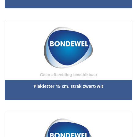
Plakletter 15 cm. strak zwart/wit