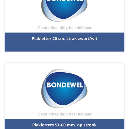
Plakletter 20 cm. strak zwart/wit
Plakletters 51-60 mm. op strook