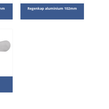
9mm
Regenkap aluminium 102mm