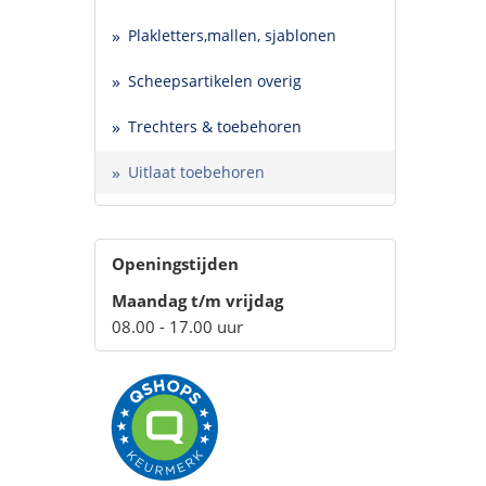
Plakletters,mallen, sjablonen
Scheepsartikelen overig
Trechters & toebehoren
Uitlaat toebehoren
Openingstijden
Maandag t/m vrijdag
08.00 - 17.00 uur