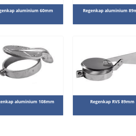
genkap aluminium 60mm
Regenkap aluminium 8
genkap aluminium 108mm
Regenkap RVS 89mm