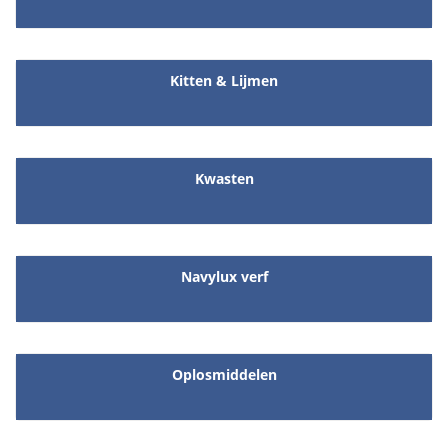
Kitten & Lijmen
Kwasten
Navylux verf
Oplosmiddelen