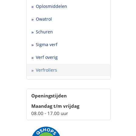
Oplosmiddelen
Owatrol
Schuren
Sigma verf
Verf overig
Verfrollers
Openingstijden
Maandag t/m vrijdag
08.00 - 17.00 uur